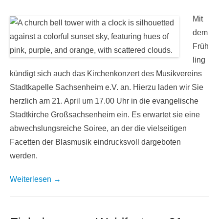
Mit
dem
Früh
ling
kündigt sich auch das Kirchenkonzert des Musikvereins
Stadtkapelle Sachsenheim e.V. an. Hierzu laden wir Sie
herzlich am 21. April um 17.00 Uhr in die evangelische
Stadtkirche Großsachsenheim ein. Es erwartet sie eine
abwechslungsreiche Soiree, an der die vielseitigen
Facetten der Blasmusik eindrucksvoll dargeboten
werden.
Weiterlesen →