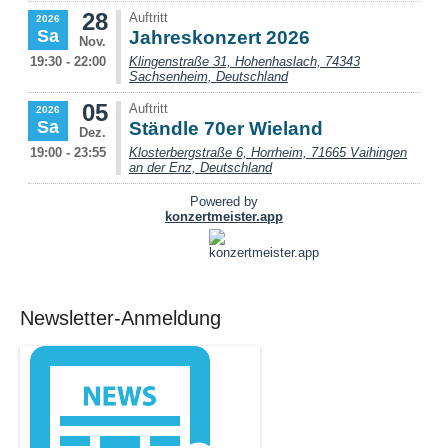
Newsletter-Anmeldung