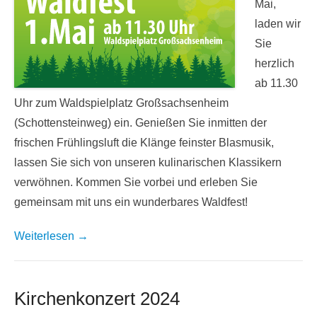
Mai,
laden wir
Sie
herzlich
ab 11.30
Uhr zum Waldspielplatz Großsachsenheim
(Schottensteinweg) ein. Genießen Sie inmitten der
frischen Frühlingsluft die Klänge feinster Blasmusik,
lassen Sie sich von unseren kulinarischen Klassikern
verwöhnen. Kommen Sie vorbei und erleben Sie
gemeinsam mit uns ein wunderbares Waldfest!
Weiterlesen →
Kirchenkonzert 2024