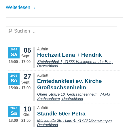
Weiterlesen →