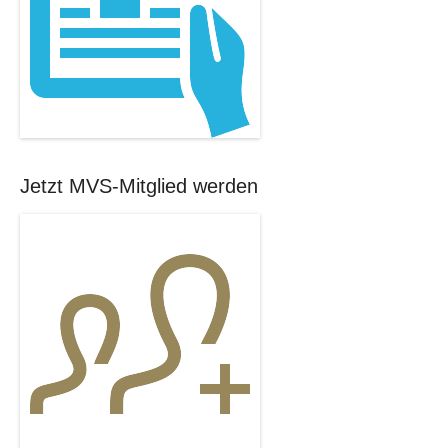
Jetzt MVS-Mitglied werden