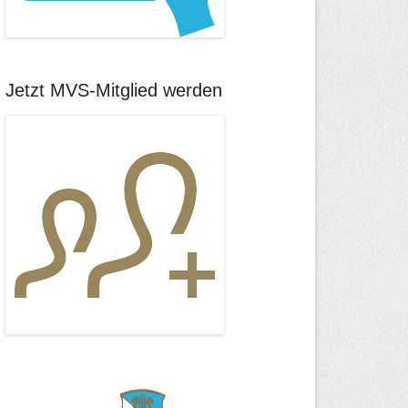
Jetzt MVS-Mitglied werden