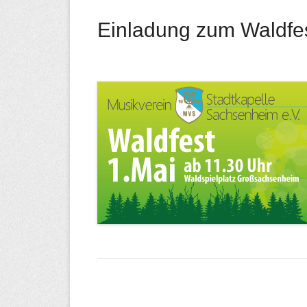
Einladung zum Waldfe