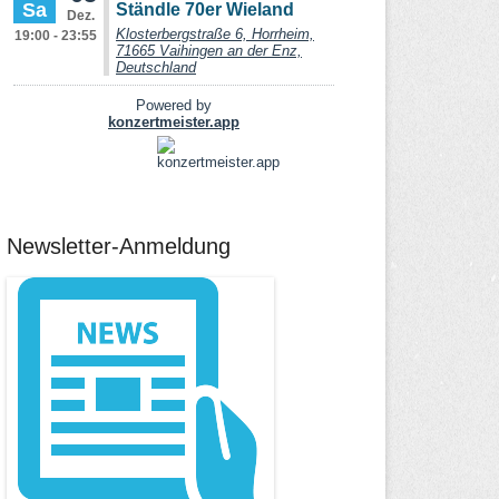
Newsletter-Anmeldung