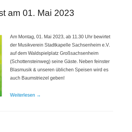
st am 01. Mai 2023
Am Montag, 01. Mai 2023, ab 11.30 Uhr bewirtet
der Musikverein Stadtkapelle Sachsenheim e.V.
auf dem Waldspielplatz Großsachsenheim
(Schottensteinweg) seine Gäste. Neben feinster
Blasmusik & unseren üblichen Speisen wird es
auch Baumstriezel geben!
Weiterlesen →