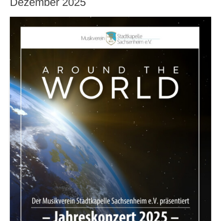
Dezember 2025