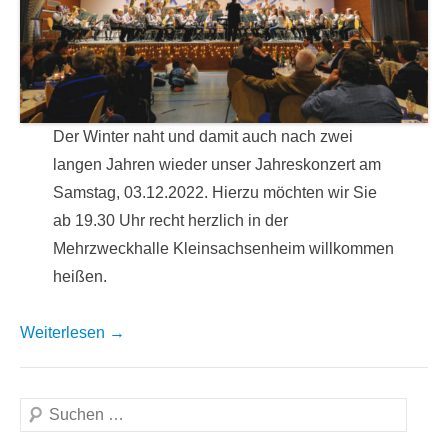
Der Winter naht und damit auch nach zwei
langen Jahren wieder unser Jahreskonzert am
Samstag, 03.12.2022. Hierzu möchten wir Sie
ab 19.30 Uhr recht herzlich in der
Mehrzweckhalle Kleinsachsenheim willkommen
heißen.
Weiterlesen →