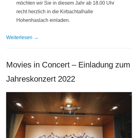
möchten wir Sie in diesem Jahr ab 18.00 Uhr
recht herzlich in die Kirbachtalhalle
Hohenhaslach einladen.
Weiterlesen →
Movies in Concert – Einladung zum
Jahreskonzert 2022