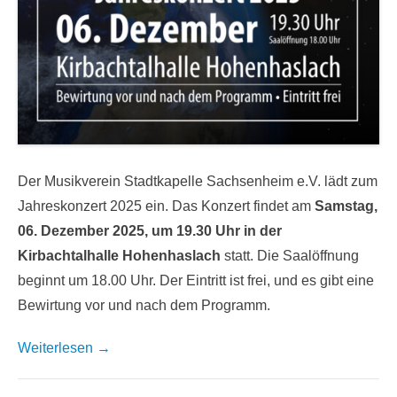
Der Musikverein Stadtkapelle Sachsenheim e.V. lädt zum
Jahreskonzert 2025 ein. Das Konzert findet am
Samstag,
06. Dezember 2025, um 19.30 Uhr in der
Kirbachtalhalle Hohenhaslach
statt. Die Saalöffnung
beginnt um 18.00 Uhr. Der Eintritt ist frei, und es gibt eine
Bewirtung vor und nach dem Programm.
Weiterlesen →