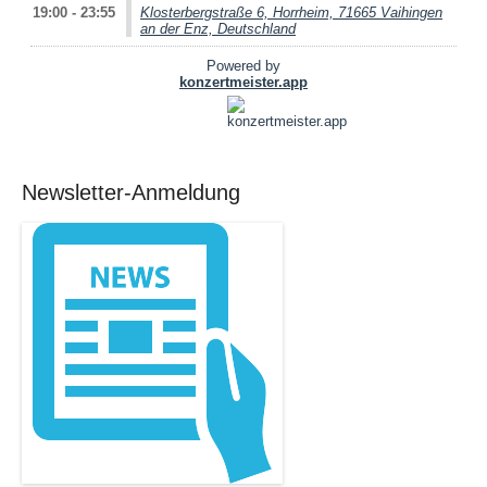
Newsletter-Anmeldung